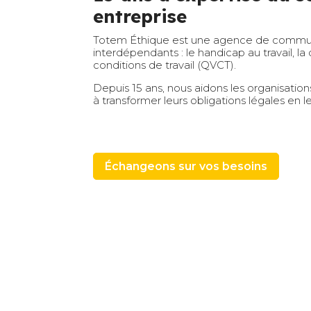
entreprise
Totem Éthique est une agence de communic
interdépendants : le handicap au travail, la 
conditions de travail (QVCT).
Depuis 15 ans, nous aidons les organisation
à transformer leurs obligations légales en
Échangeons sur vos besoins