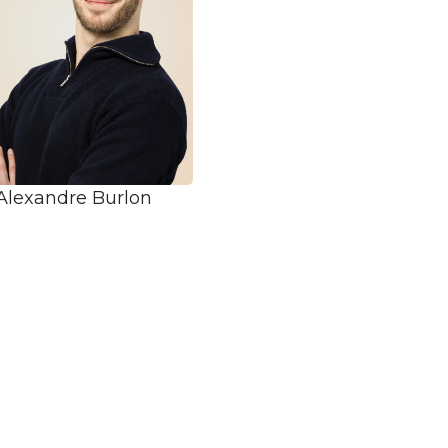
Alexandre Burlon