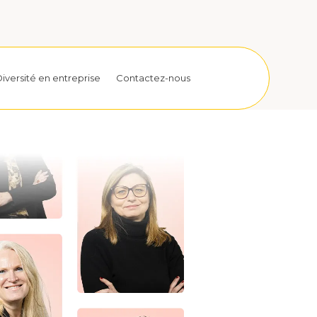
iversité en entreprise
Contactez-nous