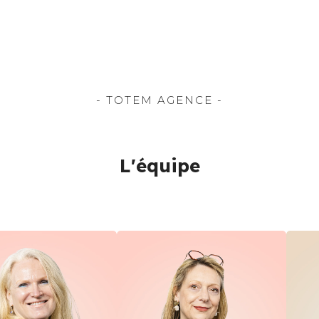
- TOTEM AGENCE -
L'équipe