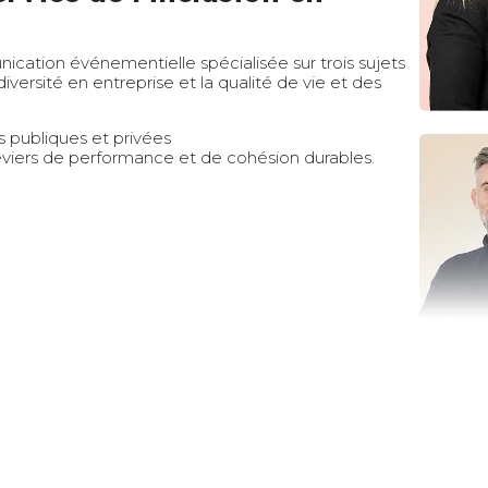
ation événementielle spécialisée sur trois sujets
diversité en entreprise et la qualité de vie et des
s publiques et privées
 leviers de performance et de cohésion durables.