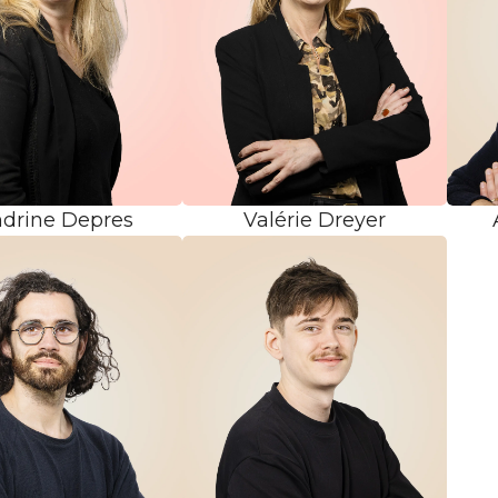
drine Depres
Valérie Dreyer