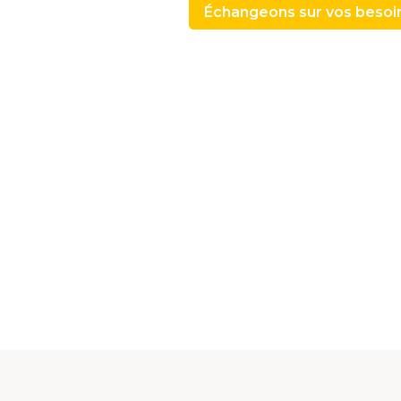
Échangeons sur vos besoi