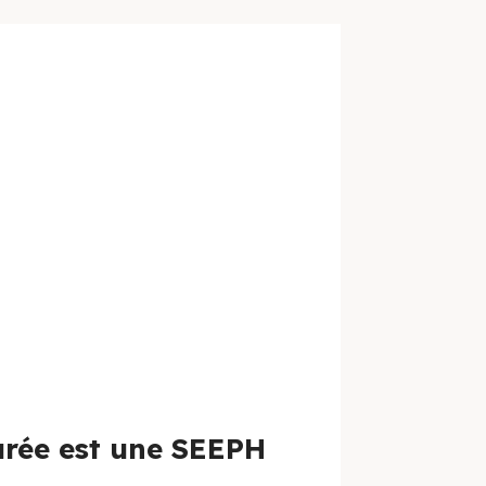
rée est une SEEPH