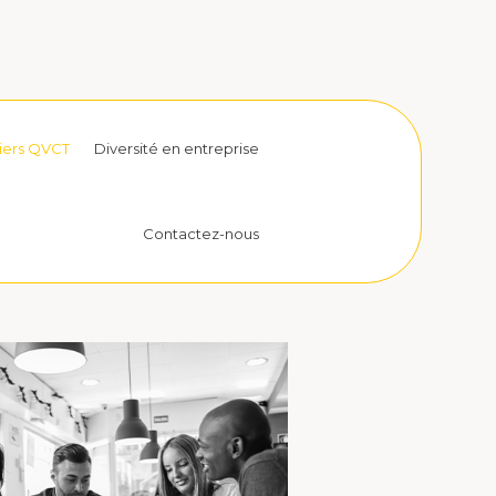
liers QVCT
Diversité en entreprise
Contactez-nous