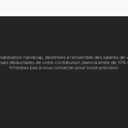
sibilisation handicap, destinées à l’ensemble des salariés de v
ses déductibles de votre contribution (dans la limite de 10% 
N’hésitez pas à nous contacter pour toute précision.