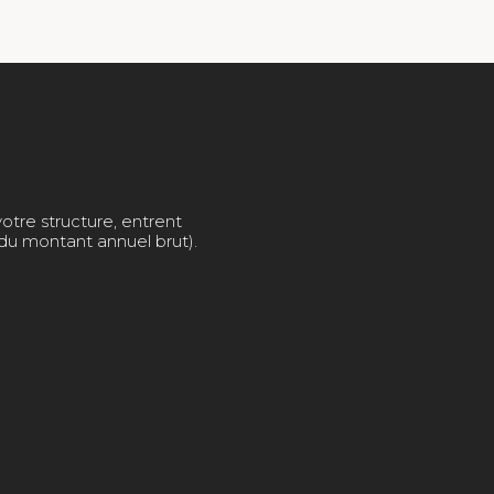
otre structure, entrent
du montant annuel brut).