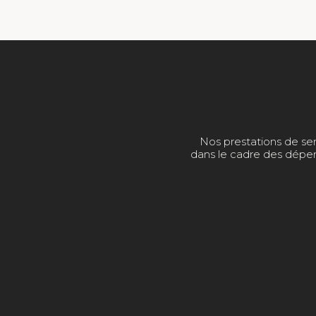
Nos prestations de sen
dans le cadre des dépen