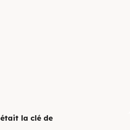
 était la clé de