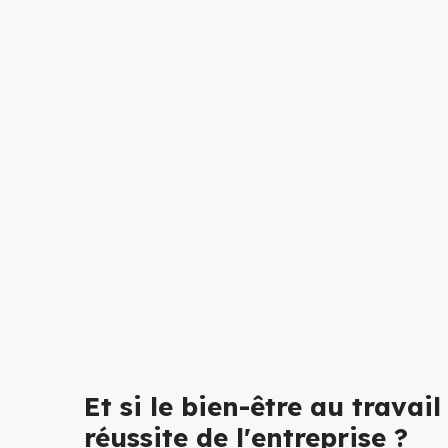
Et si le bien-être au travail
réussite de l'entreprise ?